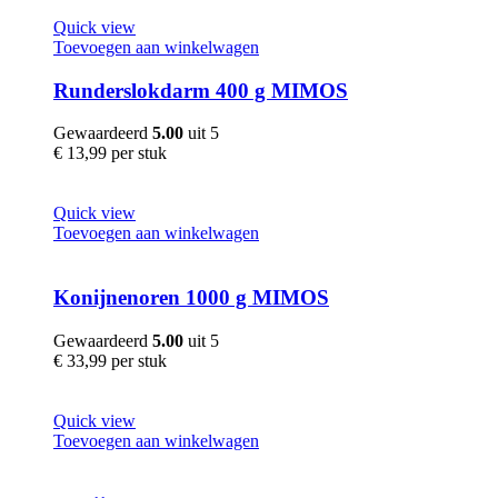
Quick view
Toevoegen aan winkelwagen
Runderslokdarm 400 g MIMOS
Gewaardeerd
5.00
uit 5
€
13,99
per stuk
Quick view
Toevoegen aan winkelwagen
Konijnenoren 1000 g MIMOS
Gewaardeerd
5.00
uit 5
€
33,99
per stuk
Quick view
Toevoegen aan winkelwagen