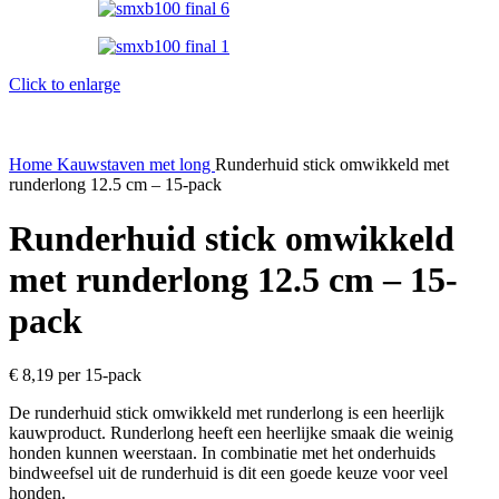
Click to enlarge
Home
Kauwstaven
met long
Runderhuid stick omwikkeld met
runderlong 12.5 cm – 15-pack
Runderhuid stick omwikkeld
met runderlong 12.5 cm – 15-
pack
€
8,19
per 15-pack
De runderhuid stick omwikkeld met runderlong is een heerlijk
kauwproduct. Runderlong heeft een heerlijke smaak die weinig
honden kunnen weerstaan. In combinatie met het onderhuids
bindweefsel uit de runderhuid is dit een goede keuze voor veel
honden.