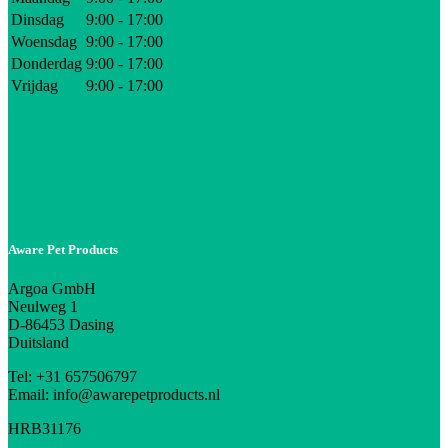
Dinsdag
9:00 - 17:00
Woensdag
9:00 - 17:00
Donderdag
9:00 - 17:00
Vrijdag
9:00 - 17:00
Aware Pet Products
Argoa GmbH
Neulweg 1
D-86453 Dasing
Duitsland
Tel: +31 657506797
Email: info@awarepetproducts.nl
HRB31176