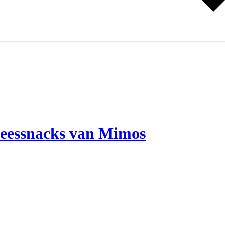
vleessnacks van Mimos