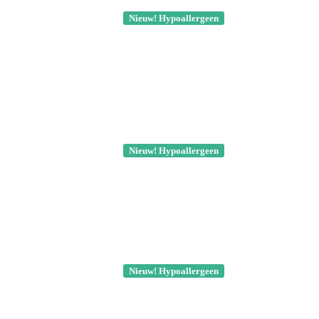
Nieuw! Hypoallergeen
Nieuw! Hypoallergeen
Nieuw! Hypoallergeen