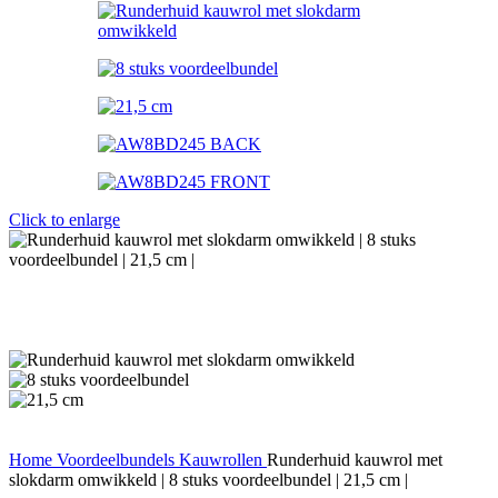
Click to enlarge
Home
Voordeelbundels
Kauwrollen
Runderhuid kauwrol met
slokdarm omwikkeld | 8 stuks voordeelbundel | 21,5 cm |