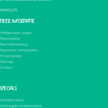
HRB31176
MEER INFORMATIE
Veelgestelde vragen
Retourbeleid
Klachtafhandeling
Algemene voorwaarden
Privacybeleid
Sitemap
Contact
SPECIALS
Hondensnacks
Gedroogde hondensnacks