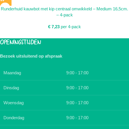
Runderhuid kauwbot met kip centraal omwikkeld – Medium 16,5cm.
– 4-pack
€
7,23
per 4-pack
OPENINGSTIJDEN
Bezoek uitsluitend op afspraak
Maandag
9:00 - 17:00
Dinsdag
9:00 - 17:00
Woensdag
9:00 - 17:00
Donderdag
9:00 - 17:00