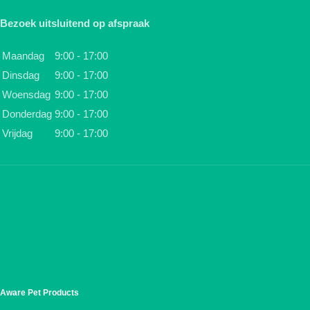
Bezoek uitsluitend op afspraak
Maandag
9:00 - 17:00
Dinsdag
9:00 - 17:00
Woensdag
9:00 - 17:00
Donderdag
9:00 - 17:00
Vrijdag
9:00 - 17:00
Aware Pet Products