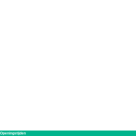
Openingstijden