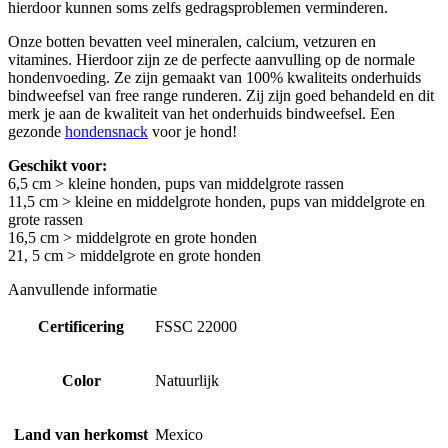
hierdoor kunnen soms zelfs gedragsproblemen verminderen.
Onze botten bevatten veel mineralen, calcium, vetzuren en
vitamines. Hierdoor zijn ze de perfecte aanvulling op de normale
hondenvoeding. Ze zijn gemaakt van 100% kwaliteits onderhuids
bindweefsel van free range runderen. Zij zijn goed behandeld en dit
merk je aan de kwaliteit van het onderhuids bindweefsel. Een
gezonde
hondensnack
voor je hond!
Geschikt voor:
6,5 cm > kleine honden, pups van middelgrote rassen
11,5 cm > kleine en middelgrote honden, pups van middelgrote en
grote rassen
16,5 cm > middelgrote en grote honden
21, 5 cm > middelgrote en grote honden
Aanvullende informatie
Certificering
FSSC 22000
Color
Natuurlijk
Land van herkomst
Mexico