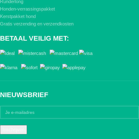
Runderlong
Honden-verrassingspakket
Kerstpakket hond
Gratis verzending en verzendkosten
BETAAL VEILIG MET:
NIEUWSBRIEF