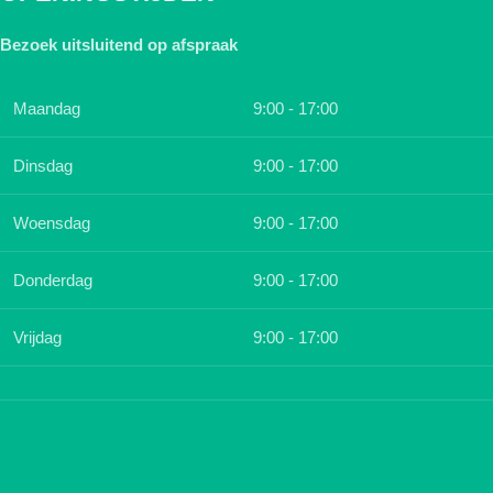
Bezoek uitsluitend op afspraak
Maandag
9:00 - 17:00
Dinsdag
9:00 - 17:00
Woensdag
9:00 - 17:00
Donderdag
9:00 - 17:00
Vrijdag
9:00 - 17:00