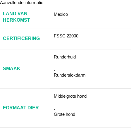
Aanvullende informatie
LAND VAN
Mexico
HERKOMST
FSSC 22000
CERTIFICERING
Runderhuid
SMAAK
,
Runderslokdarm
Middelgrote hond
FORMAAT DIER
,
Grote hond