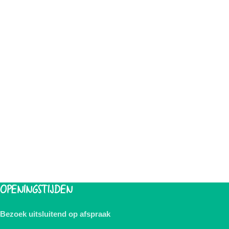
OPENINGSTIJDEN
Bezoek uitsluitend op afspraak