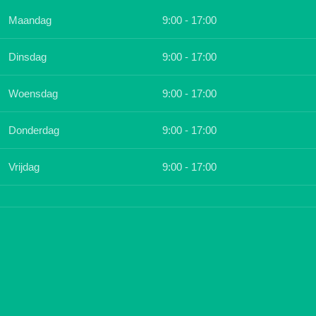
Maandag
9:00 - 17:00
Dinsdag
9:00 - 17:00
Woensdag
9:00 - 17:00
Donderdag
9:00 - 17:00
Vrijdag
9:00 - 17:00