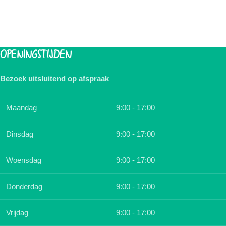
OPENINGSTIJDEN
Bezoek uitsluitend op afspraak
Maandag
9:00 - 17:00
Dinsdag
9:00 - 17:00
Woensdag
9:00 - 17:00
Donderdag
9:00 - 17:00
Vrijdag
9:00 - 17:00