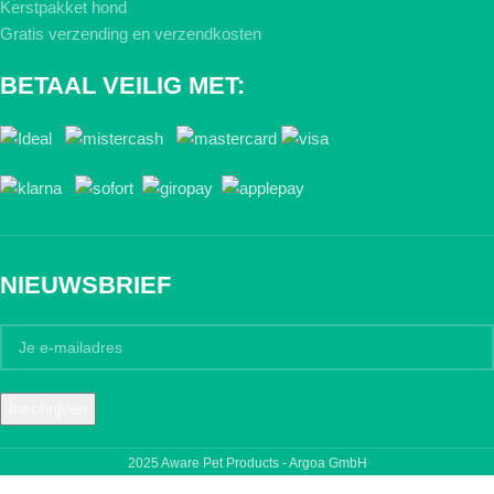
Kerstpakket hond
Gratis verzending en verzendkosten
BETAAL VEILIG MET:
NIEUWSBRIEF
2025 Aware Pet Products - Argoa GmbH