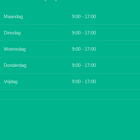
Maandag
9:00 - 17:00
Dinsdag
9:00 - 17:00
Woensdag
9:00 - 17:00
Donderdag
9:00 - 17:00
Vrijdag
9:00 - 17:00