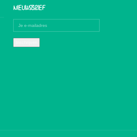
NIEUWSBRIEF