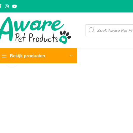
Bekijk producten
Click to enlarge