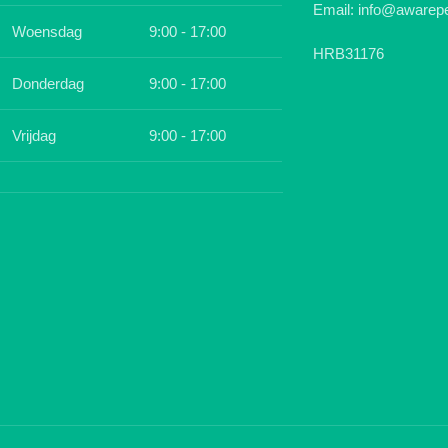
Email: info@awarepe
Woensdag
9:00 - 17:00
HRB31176
Donderdag
9:00 - 17:00
Vrijdag
9:00 - 17:00