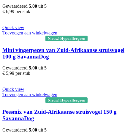
Gewaardeerd
5.00
uit 5
€
6,99
per stuk
Quick view
Toevoegen aan winkelwagen
Nieuw! Hypoallergeen
Mini vingerpezen van Zuid-Afrikaanse struisvogel
100 g SavannaDog
Gewaardeerd
5.00
uit 5
€
5,99
per stuk
Quick view
Toevoegen aan winkelwagen
Nieuw! Hypoallergeen
Peesmix van Zuid-Afrikaanse struisvogel 150 g
SavannaDog
Gewaardeerd
5.00
uit 5