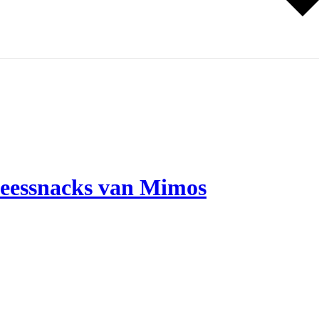
vleessnacks van Mimos