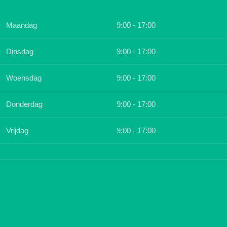
Maandag
9:00 - 17:00
Dinsdag
9:00 - 17:00
Woensdag
9:00 - 17:00
Donderdag
9:00 - 17:00
Vrijdag
9:00 - 17:00