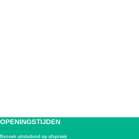
OPENINGSTIJDEN
Bezoek uitsluitend op afspraak