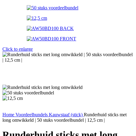
Click to enlarge
Home
Voordeelbundels
Kauwstaaf (stick)
Runderhuid sticks met
long omwikkeld | 50 stuks voordeelbundel | 12,5 cm |
Runderhuid sticks met long