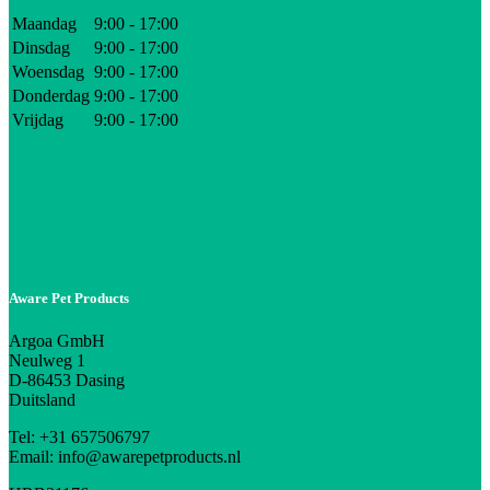
Maandag
9:00 - 17:00
Dinsdag
9:00 - 17:00
Woensdag
9:00 - 17:00
Donderdag
9:00 - 17:00
Vrijdag
9:00 - 17:00
Aware Pet Products
Argoa GmbH
Neulweg 1
D-86453 Dasing
Duitsland
Tel: +31 657506797
Email: info@awarepetproducts.nl