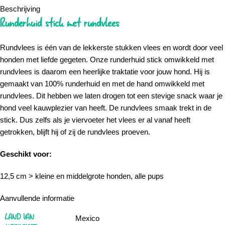
Beschrijving
Runderhuid stick met rundvlees
Rundvlees is één van de lekkerste stukken vlees en wordt door veel
honden met liefde gegeten. Onze runderhuid stick omwikkeld met
rundvlees is daarom een heerlijke traktatie voor jouw hond. Hij is
gemaakt van 100% runderhuid en met de hand omwikkeld met
rundvlees. Dit hebben we laten drogen tot een stevige snack waar je
hond veel kauwplezier van heeft. De rundvlees smaak trekt in de
stick. Dus zelfs als je viervoeter het vlees er al vanaf heeft
getrokken, blijft hij of zij de rundvlees proeven.
Geschikt voor:
12,5 cm > kleine en middelgrote honden, alle pups
Aanvullende informatie
LAND VAN
Mexico