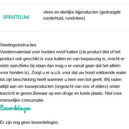
vlees en dierlijke bijproducten (gedroogde
SAMENSTELLING
runderhuid, rundvlees)
Voedingsinstructies
Voedermateriaal voor honden en/of katten (zie product titel of het
product ook geschikt is voor katten en van toepassing is, mocht er
niets specifieks bij staan dan mag u er vanuit gaan dat het alléén
voor honden is). Zorgt u er a.u.b. voor dat uw hond voldoende water
tot zijn beschikking heeft wanneer u hem een bot geeft. Wij raden
altijd aan om kauwproducten (ongeacht van ons of elders) onder
toezicht te geven.Bewaar op een droge en koele plaats. Niet voor
menselijke consumptie.
Beoordelingen
Er zijn nog geen beoordelingen.