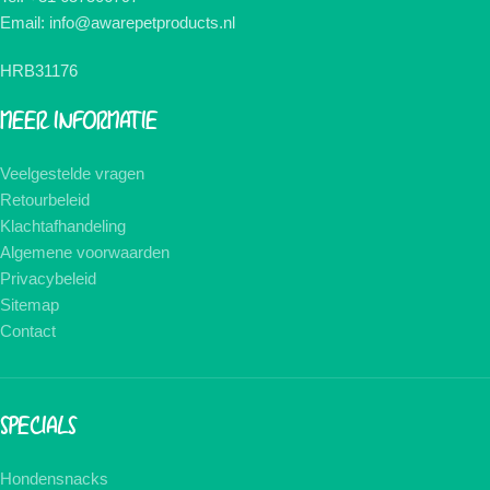
Email: info@awarepetproducts.nl
HRB31176
MEER INFORMATIE
Veelgestelde vragen
Retourbeleid
Klachtafhandeling
Algemene voorwaarden
Privacybeleid
Sitemap
Contact
SPECIALS
Hondensnacks