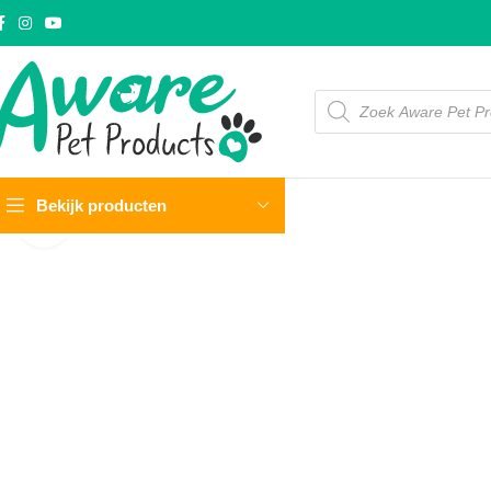
Bekijk producten
Click to enlarge