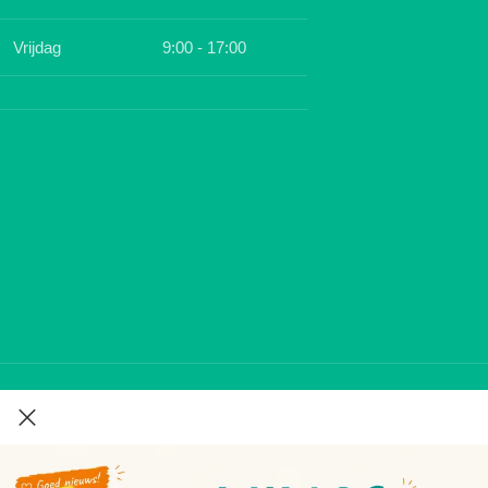
Vrijdag
9:00 - 17:00