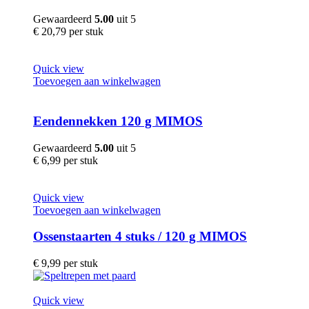
Gewaardeerd
5.00
uit 5
€
20,79
per stuk
Quick view
Toevoegen aan winkelwagen
Eendennekken 120 g MIMOS
Gewaardeerd
5.00
uit 5
€
6,99
per stuk
Quick view
Toevoegen aan winkelwagen
Ossenstaarten 4 stuks / 120 g MIMOS
€
9,99
per stuk
Quick view