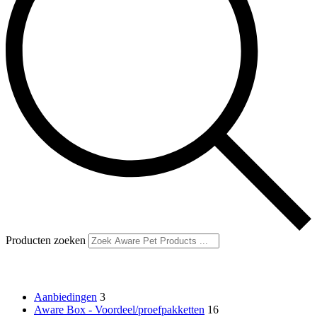
Producten zoeken
Productcategorieën
Aanbiedingen
3
Aware Box - Voordeel/proefpakketten
16