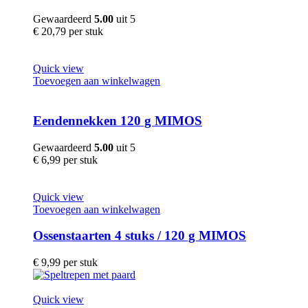
Gewaardeerd
5.00
uit 5
€
20,79
per stuk
Quick view
Toevoegen aan winkelwagen
Eendennekken 120 g MIMOS
Gewaardeerd
5.00
uit 5
€
6,99
per stuk
Quick view
Toevoegen aan winkelwagen
Ossenstaarten 4 stuks / 120 g MIMOS
€
9,99
per stuk
Quick view