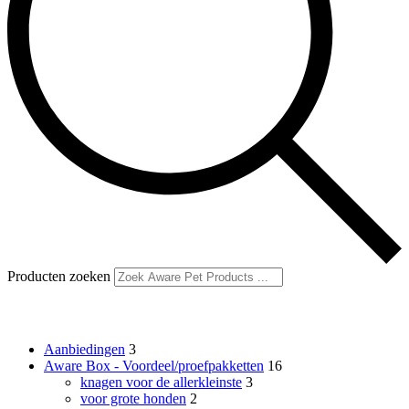
Producten zoeken
Productcategorieën
Aanbiedingen
3
Aware Box - Voordeel/proefpakketten
16
knagen voor de allerkleinste
3
voor grote honden
2