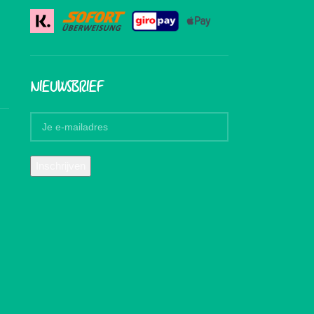
NIEUWSBRIEF