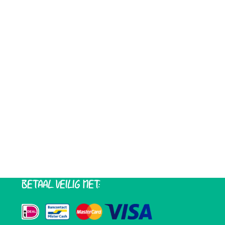
BETAAL VEILIG MET: