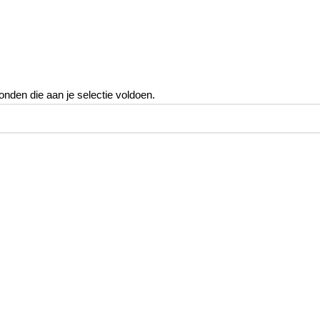
nden die aan je selectie voldoen.