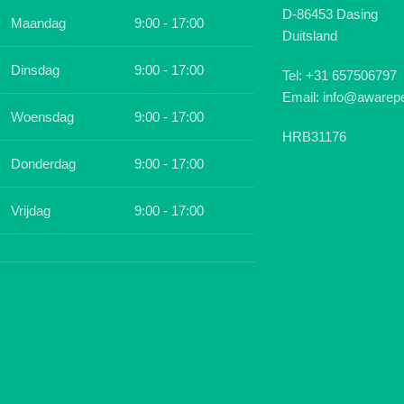
D-86453 Dasing
Maandag
9:00 - 17:00
Duitsland
Dinsdag
9:00 - 17:00
Tel: +31 657506797
Email: info@awarepe
Woensdag
9:00 - 17:00
HRB31176
Donderdag
9:00 - 17:00
Vrijdag
9:00 - 17:00