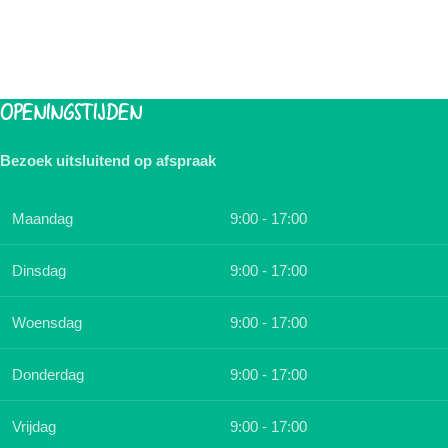
OPENINGSTIJDEN
Bezoek uitsluitend op afspraak
Maandag
9:00 - 17:00
Dinsdag
9:00 - 17:00
Woensdag
9:00 - 17:00
Donderdag
9:00 - 17:00
Vrijdag
9:00 - 17:00