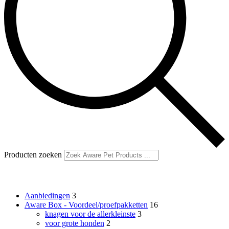
Producten zoeken
Productcategorieën
Aanbiedingen
3
Aware Box - Voordeel/proefpakketten
16
knagen voor de allerkleinste
3
voor grote honden
2