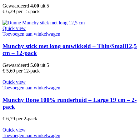
Gewaardeerd
4.00
uit 5
€
6,29
per 15-pack
Quick view
Toevoegen aan winkelwagen
Munchy stick met long omwikkeld – Thin/Small12,5
cm – 12-pack
Gewaardeerd
5.00
uit 5
€
5,69
per 12-pack
Quick view
Toevoegen aan winkelwagen
Munchy Bone 100% runderhuid – Large 19 cm – 2-
pack
€
6,79
per 2-pack
Quick view
Toevoegen aan winkelwagen