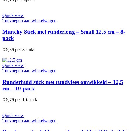
Quick view
Toevoegen aan winkelwagen
Munchy Stick met runderlong – Small 12,5 cm – 8-
pack
€
6,39
per 8 stuks
Quick view
Toevoegen aan winkelwagen
Runderhuid stick met rundvlees omwikkeld – 12,5
cm – 10-pack
€
6,79
per 10-pack
Quick view
Toevoegen aan winkelwagen