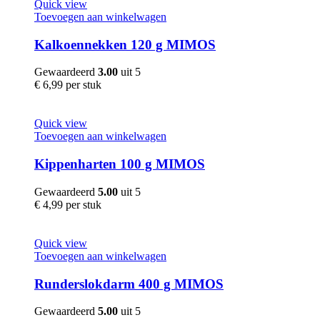
Quick view
Toevoegen aan winkelwagen
Kalkoennekken 120 g MIMOS
Gewaardeerd
3.00
uit 5
€
6,99
per stuk
Quick view
Toevoegen aan winkelwagen
Kippenharten 100 g MIMOS
Gewaardeerd
5.00
uit 5
€
4,99
per stuk
Quick view
Toevoegen aan winkelwagen
Runderslokdarm 400 g MIMOS
Gewaardeerd
5.00
uit 5